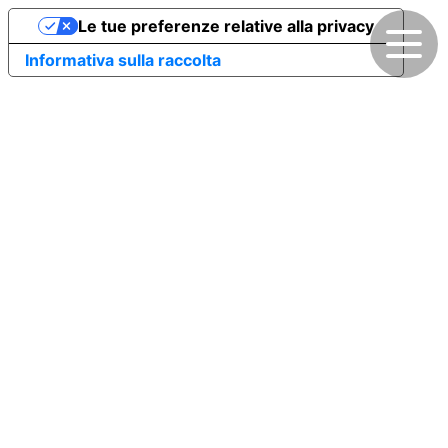
Le tue preferenze relative alla privacy
Informativa sulla raccolta