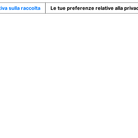
iva sulla raccolta
Le tue preferenze relative alla priva