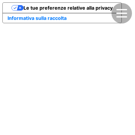
Le tue preferenze relative alla privacy
Informativa sulla raccolta