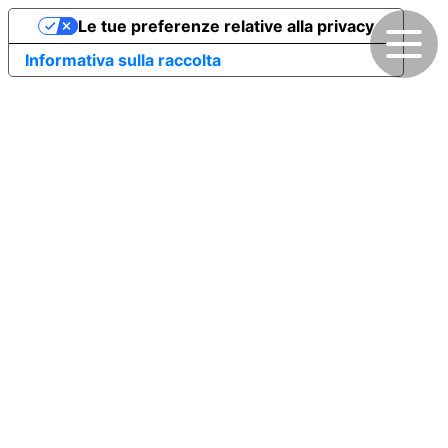
Le tue preferenze relative alla privacy
Informativa sulla raccolta