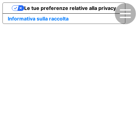
Le tue preferenze relative alla privacy
Informativa sulla raccolta