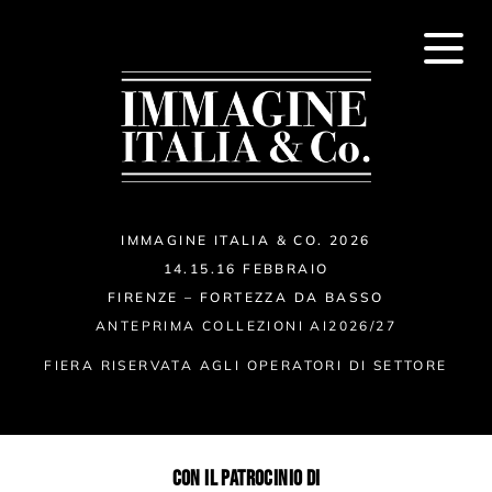
IMMAGINE ITALIA & CO. 2026
14.15.16 FEBBRAIO
FIRENZE – FORTEZZA DA BASSO
ANTEPRIMA COLLEZIONI AI2026/27
FIERA RISERVATA AGLI OPERATORI DI SETTORE
CON IL PATROCINIO DI