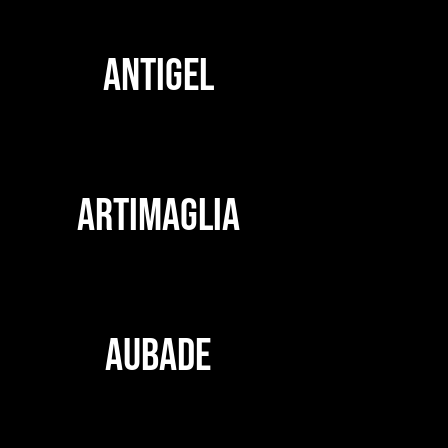
ANTIGEL
ARTIMAGLIA
AUBADE