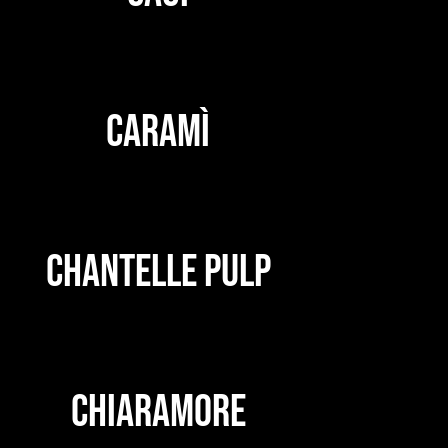
CARAMÌ
CHANTELLE PULP
CHIARAMORE