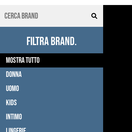
FILTRA BRAND.
MOSTRA TUTTO
DONNA
UOMO
KIDS
INTIMO
LINGERIE