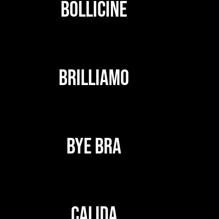
BOLLICINE
BRILLIAMO
BYE BRA
CALIDA