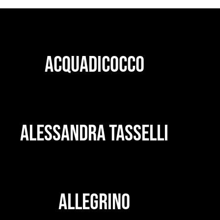
ACQUADICOCCO
ALESSANDRA TASSELLI
ALLEGRINO