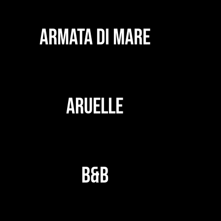
ARMATA DI MARE
ARUELLE
B&B