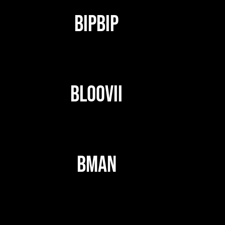
BIPBIP
BLOOVII
BMAN