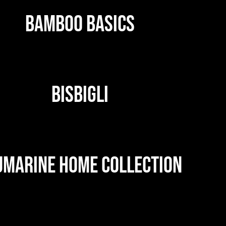
BAMBOO BASICS
BISBIGLI
UMARINE HOME COLLECTION