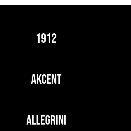
1912
AKCENT
ALLEGRINI