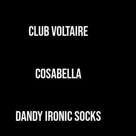
CLUB VOLTAIRE
COSABELLA
DANDY IRONIC SOCKS