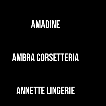
AMADINE
AMBRA CORSETTERIA
ANNETTE LINGERIE