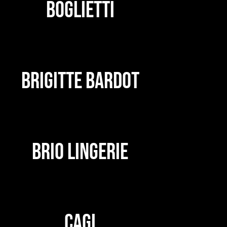
BOGLIETTI
BRIGITTE BARDOT
BRIO LINGERIE
CAGI