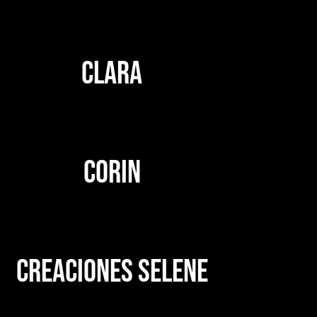
CLARA
CORIN
CREACIONES SELENE