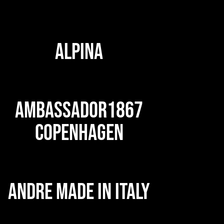
ALPINA
AMBASSADOR1867
COPENHAGEN
ANDRE MADE IN ITALY