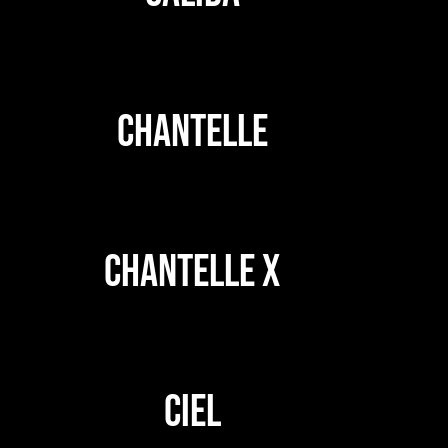
CHANTELLE
CHANTELLE X
CIEL