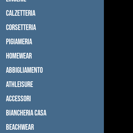
CALZETTERIA
CORSETTERIA
PIGIAMERIA
HOMEWEAR
ABBIGLIAMENTO
ATHLEISURE
ACCESSORI
BIANCHERIA CASA
BEACHWEAR