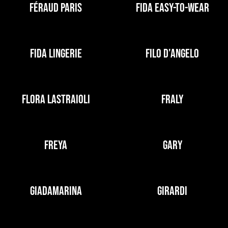
FÉRAUD PARIS
FIDA EASY-TO-WEAR
FIDA LINGERIE
FILO D'ANGELO
FLORA LASTRAIOLI
FRALY
FREYA
GARY
GIADAMARINA
GIRARDI