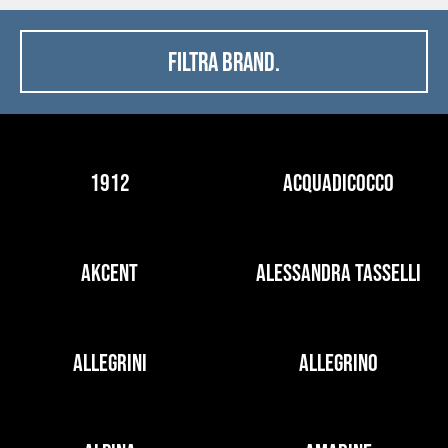
FILTRA BRAND.
1912
ACQUADICOCCO
AKCENT
ALESSANDRA TASSELLI
ALLEGRINI
ALLEGRINO