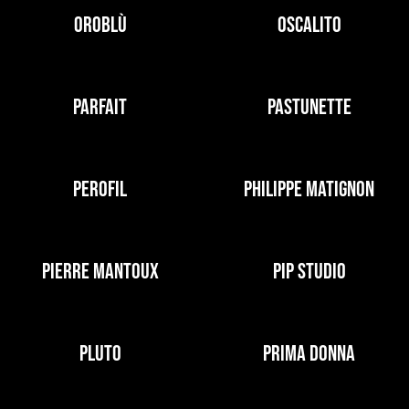
OROBLÙ
OSCALITO
PARFAIT
PASTUNETTE
PEROFIL
PHILIPPE MATIGNON
PIERRE MANTOUX
PIP STUDIO
PLUTO
PRIMA DONNA