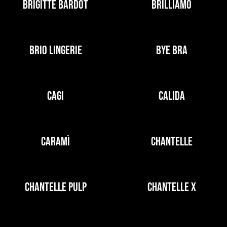
BRIGITTE BARDOT
BRILLIAMO
BRIO LINGERIE
BYE BRA
CAGI
CALIDA
CARAMÌ
CHANTELLE
CHANTELLE PULP
CHANTELLE X