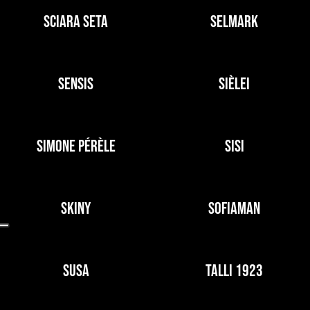
SCIARA SETA
SELMARK
SENSIS
SIÈLEI
SIMONE PÉRÈLE
SISI
SKINY
SOFIAMAN
SUSA
TALLI 1923