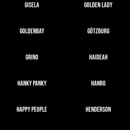
GISELA
GOLDEN LADY
GOLDENBAY
GÖTZBURG
GRINO
HAIDEAH
HANKY PANKY
HANRO
HAPPY PEOPLE
HENDERSON