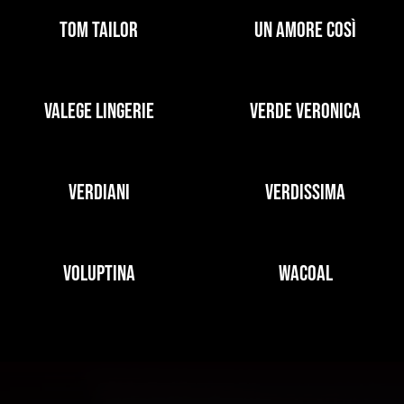
TOM TAILOR
UN AMORE COSÌ
VALEGE LINGERIE
VERDE VERONICA
VERDIANI
VERDISSIMA
VOLUPTINA
WACOAL