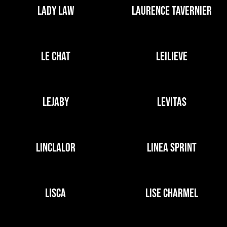
LADY LAW
LAURENCE TAVERNIER
LE CHAT
LEILIEVE
LEJABY
LEVITAS
LINCLALOR
LINEA SPRINT
LISCA
LISE CHARMEL