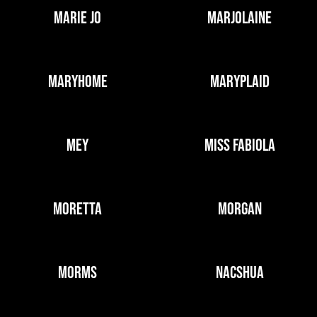
MARIE JO
MARJOLAINE
MARYHOME
MARYPLAID
MEY
MISS FABIOLA
MORETTA
MORGAN
MORMS
NACSHUA