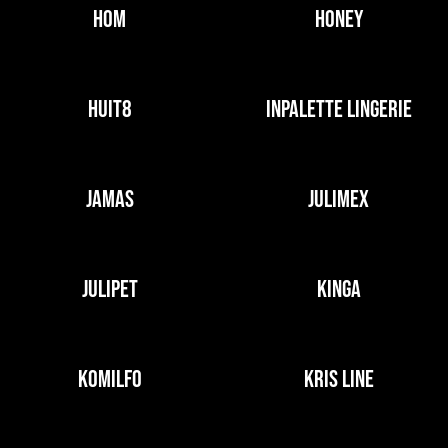
HOM
HONEY
HUIT8
INPALETTE LINGERIE
JAMAS
JULIMEX
JULIPET
KINGA
KOMILFO
KRIS LINE