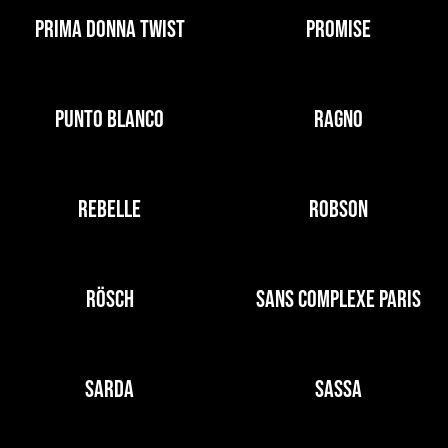
PRIMA DONNA TWIST
PROMISE
PUNTO BLANCO
RAGNO
REBELLE
ROBSON
RÖSCH
SANS COMPLEXE PARIS
SARDA
SASSA