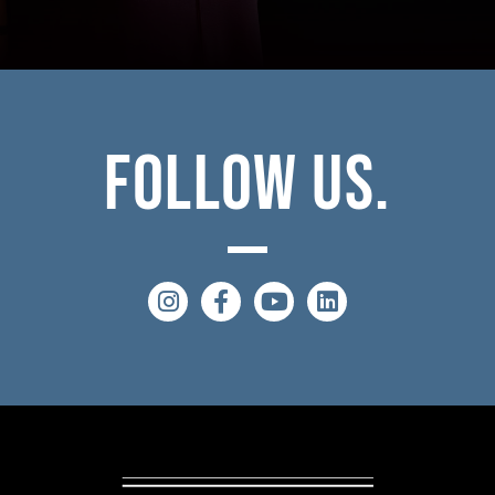
Follow
Us.