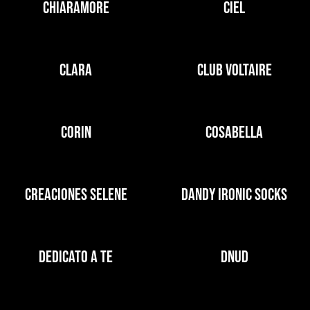
CHIARAMORE
CIEL
CLARA
CLUB VOLTAIRE
CORIN
COSABELLA
CREACIONES SELENE
DANDY IRONIC SOCKS
DEDICATO A TE
DNUD