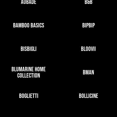
AUBADE
B&B
BAMBOO BASICS
BIPBIP
BISBIGLI
BLOOVII
BLUMARINE HOME
BMAN
COLLECTION
BOGLIETTI
BOLLICINE