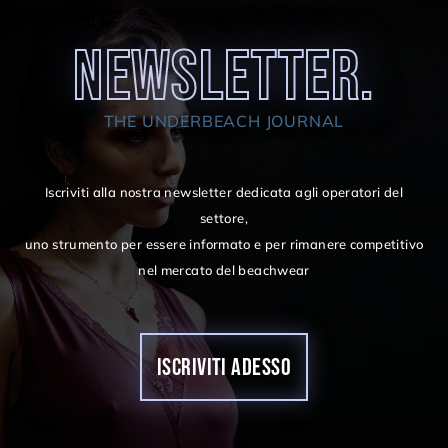
NEWSLETTER.
THE UNDERBEACH JOURNAL
Iscriviti alla nostra newsletter dedicata agli operatori del
settore,
uno strumento per essere informato e per rimanere competitivo
nel mercato del beachwear
ISCRIVITI ADESSO