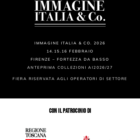
IMMAGINE ITALIA & CO. 2026
14.15.16 FEBBRAIO
FIRENZE – FORTEZZA DA BASSO
ANTEPRIMA COLLEZIONI AI2026/27
FIERA RISERVATA AGLI OPERATORI DI SETTORE
CON IL PATROCINIO DI