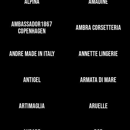
ALPINA
AMADINE
AMBASSADOR1867
AMBRA CORSETTERIA
COPENHAGEN
ANDRE MADE IN ITALY
ANNETTE LINGERIE
ANTIGEL
ARMATA DI MARE
ARTIMAGLIA
ARUELLE