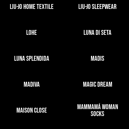
LIU-JO HOME TEXTILE
LIU-JO SLEEPWEAR
LOHE
LUNA DI SETA
LUNA SPLENDIDA
MADIS
MADIVA
MAGIC DREAM
MAMMAMÁ WOMAN
MAISON CLOSE
SOCKS