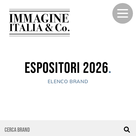
Espositori 2026
.
ELENCO BRAND