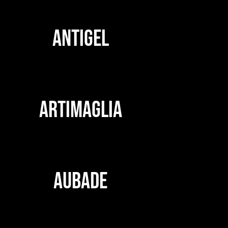
ANTIGEL
ARTIMAGLIA
AUBADE