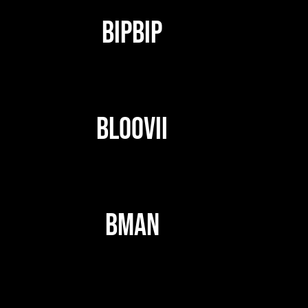
BIPBIP
BLOOVII
BMAN