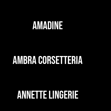
AMADINE
AMBRA CORSETTERIA
ANNETTE LINGERIE