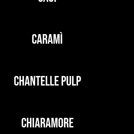
CARAMÌ
CHANTELLE PULP
CHIARAMORE