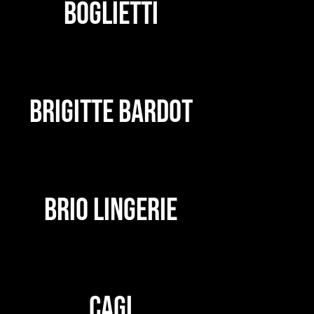
BOGLIETTI
BRIGITTE BARDOT
BRIO LINGERIE
CAGI