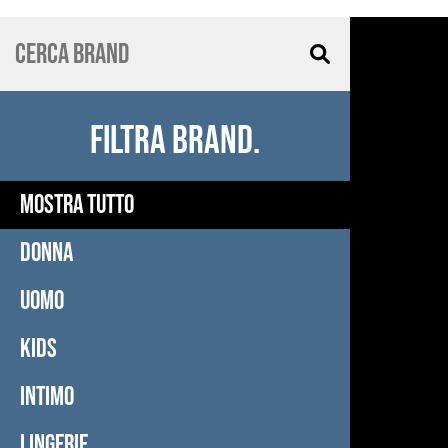
FILTRA BRAND.
MOSTRA TUTTO
DONNA
UOMO
KIDS
INTIMO
LINGERIE