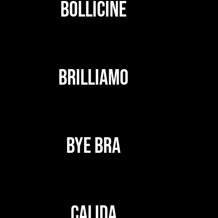
BOLLICINE
BRILLIAMO
BYE BRA
CALIDA