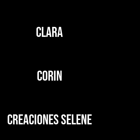
CLARA
CORIN
CREACIONES SELENE