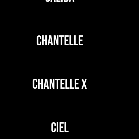
CHANTELLE
CHANTELLE X
CIEL