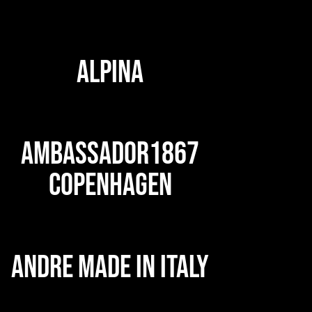
ALPINA
AMBASSADOR1867
COPENHAGEN
ANDRE MADE IN ITALY