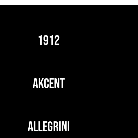
1912
AKCENT
ALLEGRINI