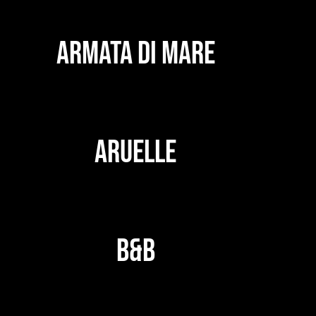
ARMATA DI MARE
ARUELLE
B&B