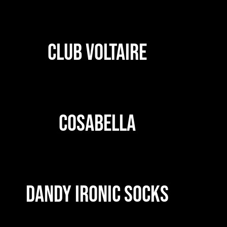
CLUB VOLTAIRE
COSABELLA
DANDY IRONIC SOCKS