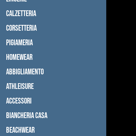
CALZETTERIA
CORSETTERIA
PIGIAMERIA
HOMEWEAR
ABBIGLIAMENTO
ATHLEISURE
ACCESSORI
BIANCHERIA CASA
BEACHWEAR