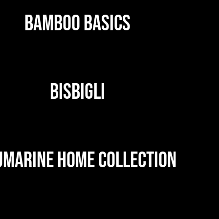
BAMBOO BASICS
BISBIGLI
UMARINE HOME COLLECTION