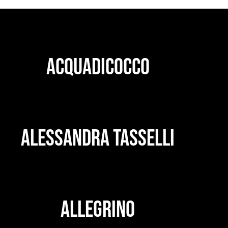
ACQUADICOCCO
ALESSANDRA TASSELLI
ALLEGRINO