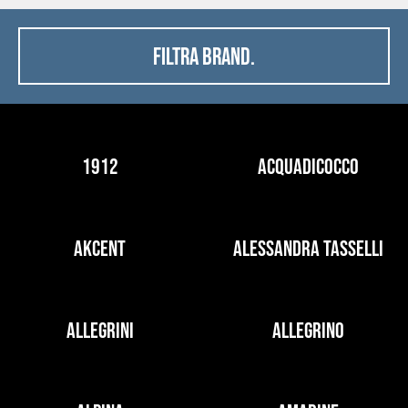
FILTRA BRAND.
1912
ACQUADICOCCO
AKCENT
ALESSANDRA TASSELLI
ALLEGRINI
ALLEGRINO