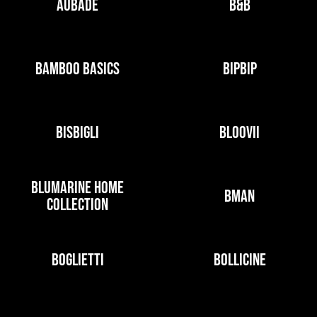
AUBADE
B&B
BAMBOO BASICS
BIPBIP
BISBIGLI
BLOOVII
BLUMARINE HOME
BMAN
COLLECTION
BOGLIETTI
BOLLICINE