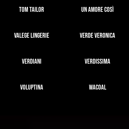
TOM TAILOR
UN AMORE COSÌ
VALEGE LINGERIE
VERDE VERONICA
VERDIANI
VERDISSIMA
VOLUPTINA
WACOAL