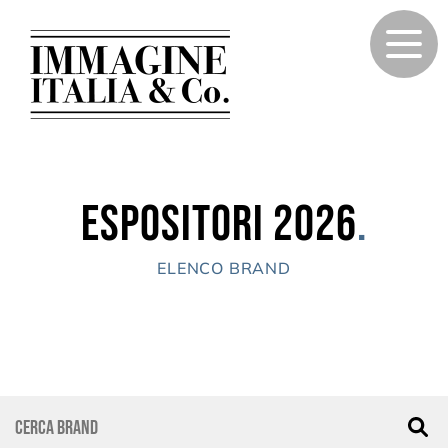
Espositori 2026
.
ELENCO BRAND