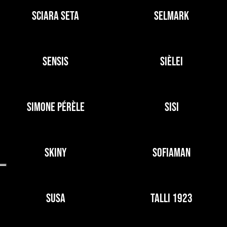
SCIARA SETA
SELMARK
SENSIS
SIÈLEI
SIMONE PÉRÈLE
SISI
SKINY
SOFIAMAN
SUSA
TALLI 1923