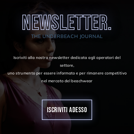
NEWSLETTER.
THE UNDERBEACH JOURNAL
Iscriviti alla nostra newsletter dedicata agli operatori del
settore,
uno strumento per essere informato e per rimanere competitivo
nel mercato del beachwear
ISCRIVITI ADESSO