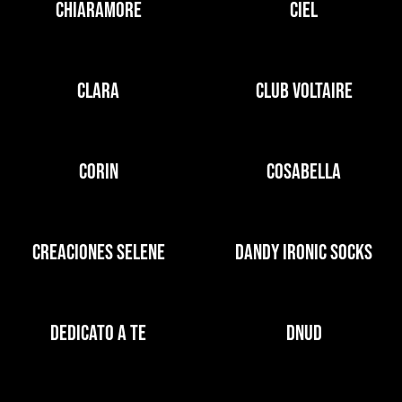
CHIARAMORE
CIEL
CLARA
CLUB VOLTAIRE
CORIN
COSABELLA
CREACIONES SELENE
DANDY IRONIC SOCKS
DEDICATO A TE
DNUD