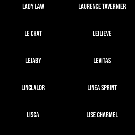
LADY LAW
LAURENCE TAVERNIER
LE CHAT
LEILIEVE
LEJABY
LEVITAS
LINCLALOR
LINEA SPRINT
LISCA
LISE CHARMEL