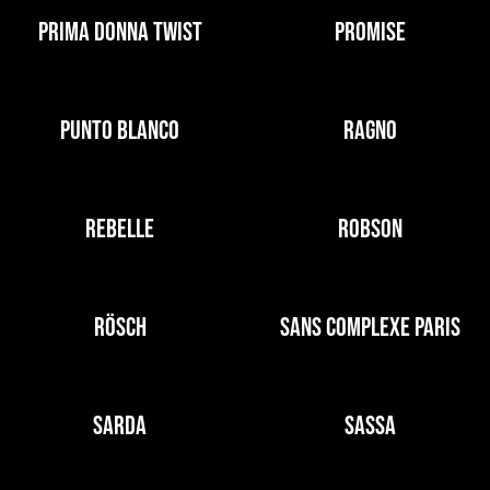
PRIMA DONNA TWIST
PROMISE
PUNTO BLANCO
RAGNO
REBELLE
ROBSON
RÖSCH
SANS COMPLEXE PARIS
SARDA
SASSA