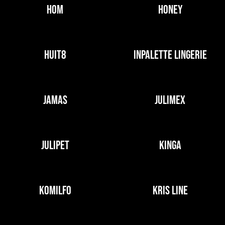
HOM
HONEY
HUIT8
INPALETTE LINGERIE
JAMAS
JULIMEX
JULIPET
KINGA
KOMILFO
KRIS LINE