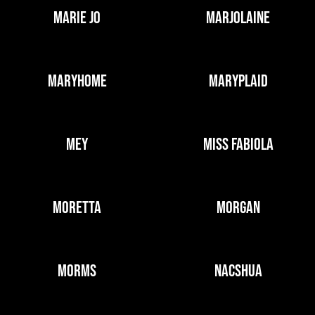
MARIE JO
MARJOLAINE
MARYHOME
MARYPLAID
MEY
MISS FABIOLA
MORETTA
MORGAN
MORMS
NACSHUA