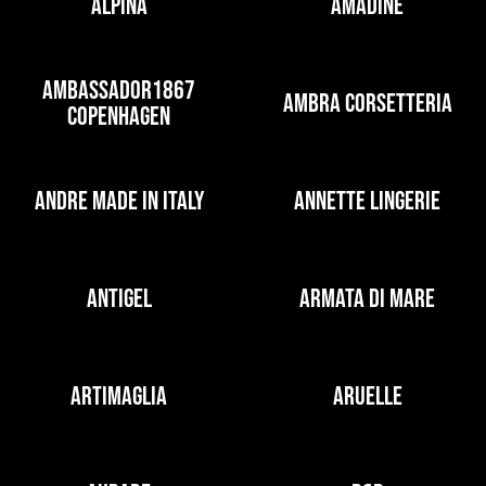
ALPINA
AMADINE
AMBASSADOR1867
AMBRA CORSETTERIA
COPENHAGEN
ANDRE MADE IN ITALY
ANNETTE LINGERIE
ANTIGEL
ARMATA DI MARE
ARTIMAGLIA
ARUELLE