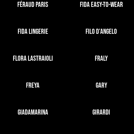
FÉRAUD PARIS
FIDA EASY-TO-WEAR
FIDA LINGERIE
FILO D'ANGELO
FLORA LASTRAIOLI
FRALY
FREYA
GARY
GIADAMARINA
GIRARDI