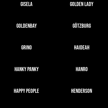
GISELA
GOLDEN LADY
GOLDENBAY
GÖTZBURG
GRINO
HAIDEAH
HANKY PANKY
HANRO
HAPPY PEOPLE
HENDERSON