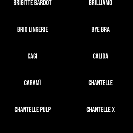
BRIGITTE BARDOT
BRILLIAMO
BRIO LINGERIE
BYE BRA
CAGI
CALIDA
CARAMÌ
CHANTELLE
CHANTELLE PULP
CHANTELLE X