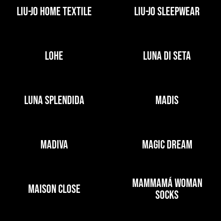
LIU-JO HOME TEXTILE
LIU-JO SLEEPWEAR
LOHE
LUNA DI SETA
LUNA SPLENDIDA
MADIS
MADIVA
MAGIC DREAM
MAMMAMÁ WOMAN
MAISON CLOSE
SOCKS