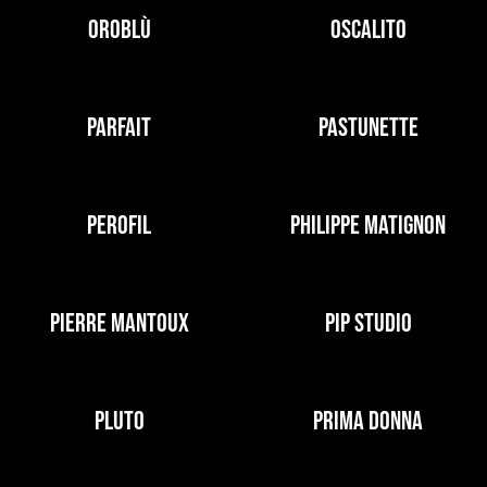
OROBLÙ
OSCALITO
PARFAIT
PASTUNETTE
PEROFIL
PHILIPPE MATIGNON
PIERRE MANTOUX
PIP STUDIO
PLUTO
PRIMA DONNA