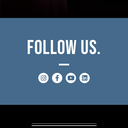
Follow
Us.