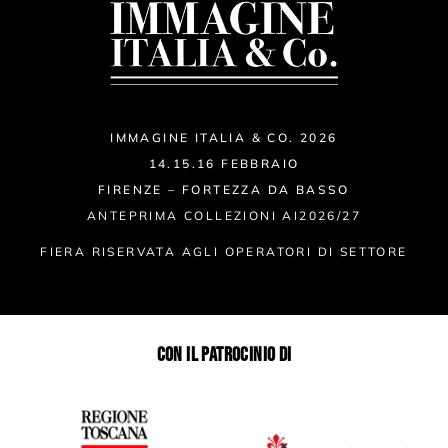
IMMAGINE ITALIA & CO. 2026
14.15.16 FEBBRAIO
FIRENZE – FORTEZZA DA BASSO
ANTEPRIMA COLLEZIONI AI2026/27
FIERA RISERVATA AGLI OPERATORI DI SETTORE
CON IL PATROCINIO DI