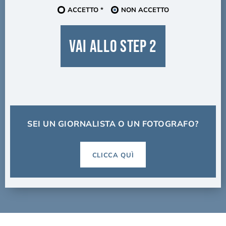
ACCETTO *
NON ACCETTO
VAI ALLO STEP 2
SEI UN GIORNALISTA O UN FOTOGRAFO?
CLICCA QUÌ