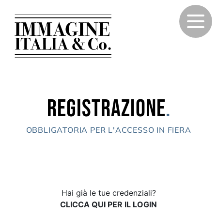
Registrazione
.
OBBLIGATORIA PER L'ACCESSO IN FIERA
Hai già le tue credenziali?
CLICCA QUI PER IL LOGIN