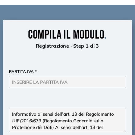
COMPILA IL MODULO
.
Registrazione · Step 1 di 3
PARTITA IVA
*